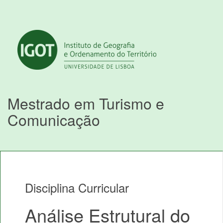
Mestrado em Turismo e
Comunicação
Disciplina Curricular
Análise Estrutural do