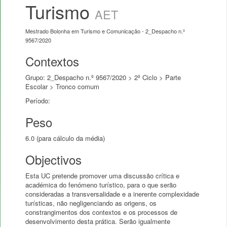
Turismo
AET
Mestrado Bolonha em Turismo e Comunicação - 2_Despacho n.º
9567/2020
Contextos
Grupo: 2_Despacho n.º 9567/2020 > 2º Ciclo > Parte
Escolar > Tronco comum
Período:
Peso
6.0 (para cálculo da média)
Objectivos
Esta UC pretende promover uma discussão crítica e
académica do fenómeno turístico, para o que serão
consideradas a transversalidade e a inerente complexidade
turísticas, não negligenciando as origens, os
constrangimentos dos contextos e os processos de
desenvolvimento desta prática. Serão igualmente