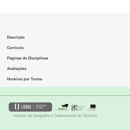
Descrição
Currículo
Páginas de Disciplinas
Avaliações
Horários por Turma
Instituto de Geografia e Ordenamento do Território