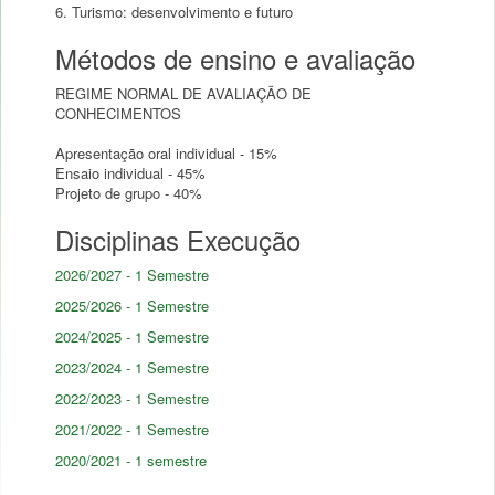
6. Turismo: desenvolvimento e futuro
Métodos de ensino e avaliação
REGIME NORMAL DE AVALIAÇÃO DE
CONHECIMENTOS
Apresentação oral individual - 15%
Ensaio individual - 45%
Disciplinas Execução
2026/2027 - 1 Semestre
2025/2026 - 1 Semestre
2024/2025 - 1 Semestre
2023/2024 - 1 Semestre
2022/2023 - 1 Semestre
2021/2022 - 1 Semestre
2020/2021 - 1 semestre