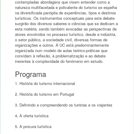
contempladas abordagens que visem entender como a
natureza multifacetada e polivalente do turismo se espelha
na diversificada panóplia de experiências, tipos e destinos
turísticos. Os instrumentos conceptuais para este debate
surgirão dos diversos saberes e ciências que se dedicam a
esta matéria, sendo também evocadas as perspectivas de
atores envolvidos no processo turístico, desde a indústria,
o setor público, a sociedade civil, diversas formas de
organizações e outros. A UC está predominantemente
organizada num modelo de aulas teórico-práticas que
convidam à reflexão, à problematização e ao debate
inerentes à complexidade do fenómeno em estudo.
Programa
1. História do turismo internacional
2. História do turismo em Portugal
3. Definindo e compreendendo os turistas e os viajantes
4. A oferta turística
5. A procura turística