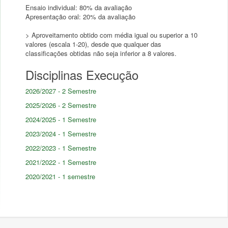
Ensaio individual: 80% da avaliação
Apresentação oral: 20% da avaliação
> Aproveitamento obtido com média igual ou superior a 10
valores (escala 1-20), desde que qualquer das
Disciplinas Execução
2026/2027 - 2 Semestre
2025/2026 - 2 Semestre
2024/2025 - 1 Semestre
2023/2024 - 1 Semestre
2022/2023 - 1 Semestre
2021/2022 - 1 Semestre
2020/2021 - 1 semestre