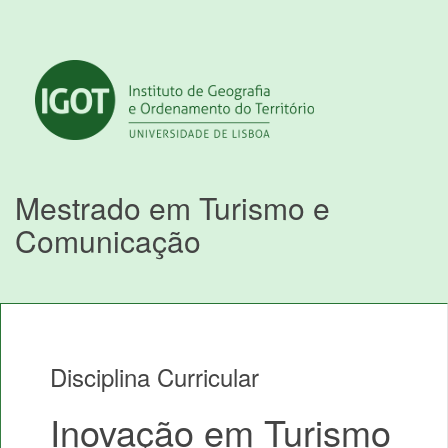
Mestrado em Turismo e
Comunicação
Disciplina Curricular
Inovação em Turismo