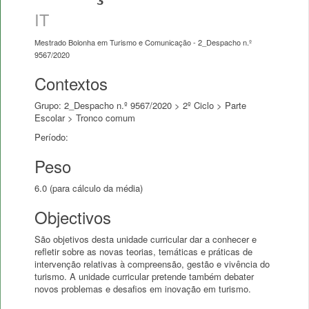
IT
Mestrado Bolonha em Turismo e Comunicação - 2_Despacho n.º
9567/2020
Contextos
Grupo: 2_Despacho n.º 9567/2020 > 2º Ciclo > Parte
Escolar > Tronco comum
Período:
Peso
6.0 (para cálculo da média)
Objectivos
São objetivos desta unidade curricular dar a conhecer e
refletir sobre as novas teorias, temáticas e práticas de
intervenção relativas à compreensão, gestão e vivência do
turismo. A unidade curricular pretende também debater
novos problemas e desafios em inovação em turismo.