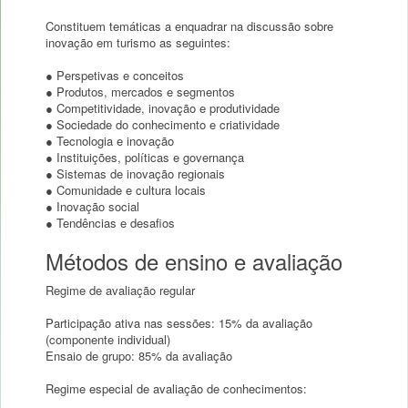
Constituem temáticas a enquadrar na discussão sobre
inovação em turismo as seguintes:
● Perspetivas e conceitos
● Produtos, mercados e segmentos
● Competitividade, inovação e produtividade
● Sociedade do conhecimento e criatividade
● Tecnologia e inovação
● Instituições, políticas e governança
● Sistemas de inovação regionais
● Comunidade e cultura locais
● Inovação social
Métodos de ensino e avaliação
Regime de avaliação regular
Participação ativa nas sessões: 15% da avaliação
(componente individual)
Ensaio de grupo: 85% da avaliação
Regime especial de avaliação de conhecimentos: