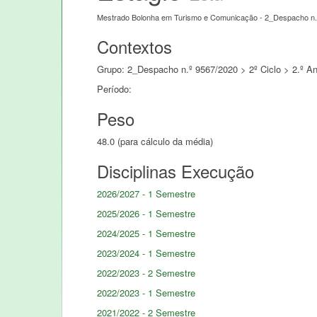
Mestrado Bolonha em Turismo e Comunicação - 2_Despacho n.
Contextos
Grupo: 2_Despacho n.º 9567/2020 > 2º Ciclo > 2.º An
Período:
Peso
48.0 (para cálculo da média)
Disciplinas Execução
2026/2027 - 1 Semestre
2025/2026 - 1 Semestre
2024/2025 - 1 Semestre
2023/2024 - 1 Semestre
2022/2023 - 2 Semestre
2022/2023 - 1 Semestre
2021/2022 - 2 Semestre