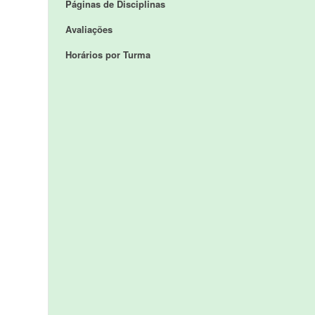
Páginas de Disciplinas
Avaliações
Horários por Turma