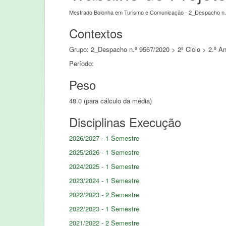
Mestrado Bolonha em Turismo e Comunicação - 2_Despacho n.
Contextos
Grupo: 2_Despacho n.º 9567/2020 > 2º Ciclo > 2.º An
Período:
Peso
48.0 (para cálculo da média)
Disciplinas Execução
2026/2027 - 1 Semestre
2025/2026 - 1 Semestre
2024/2025 - 1 Semestre
2023/2024 - 1 Semestre
2022/2023 - 2 Semestre
2022/2023 - 1 Semestre
2021/2022 - 2 Semestre