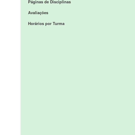
Páginas de Disciplinas
Avaliações
Horários por Turma