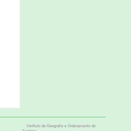
Instituto de Geografia e Ordenamento do
Território