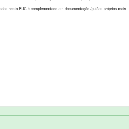
cados nesta FUC é complementado em documentação /guiões próprios mais