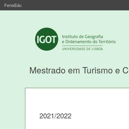
FenixEdu
Mestrado em Turismo e 
2021/2022