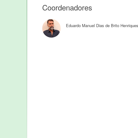
Coordenadores
Eduardo Manuel Dias de Brito Henrique