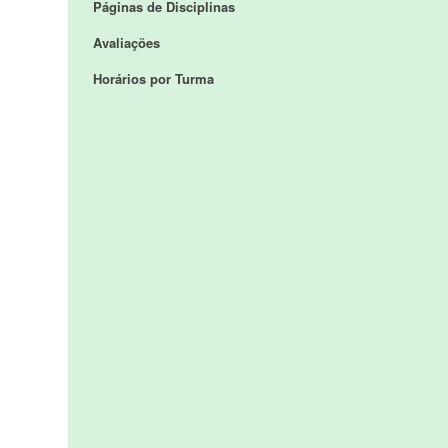
Páginas de Disciplinas
Avaliações
Horários por Turma