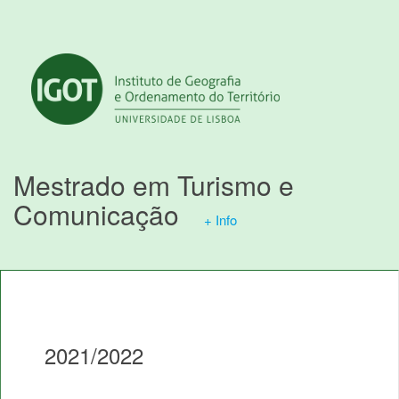
Mestrado em Turismo e
Comunicação
+ Info
2021/2022