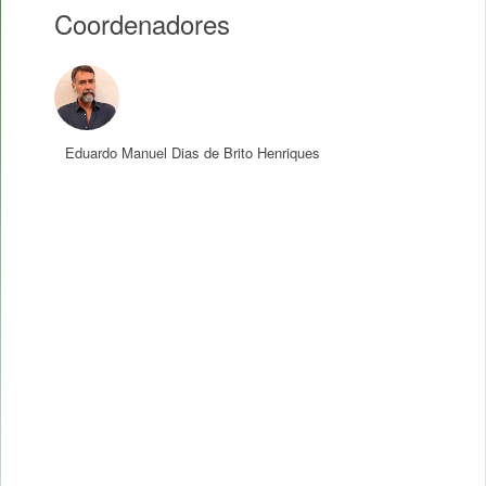
Coordenadores
Eduardo Manuel Dias de Brito Henriques