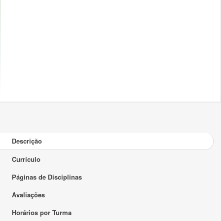
Descrição
Currículo
Páginas de Disciplinas
Avaliações
Horários por Turma