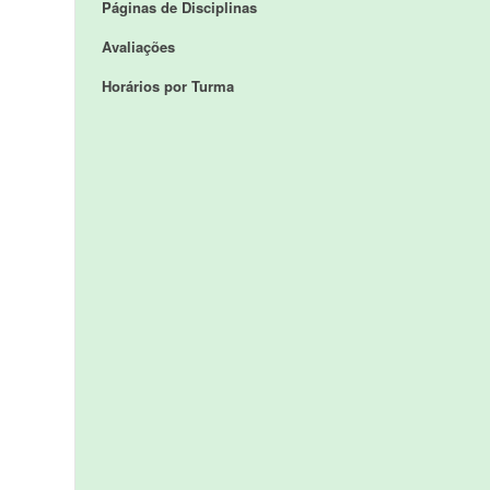
Páginas de Disciplinas
Avaliações
Horários por Turma