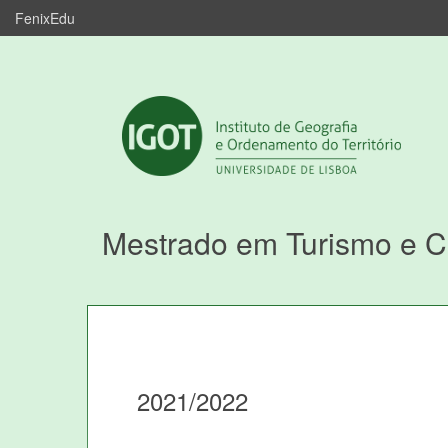
FenixEdu
Mestrado em Turismo e 
2021/2022