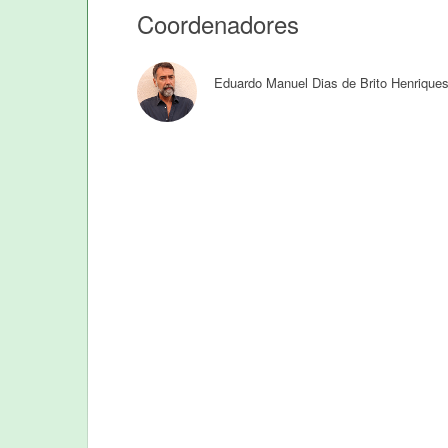
Coordenadores
Eduardo Manuel Dias de Brito Henrique