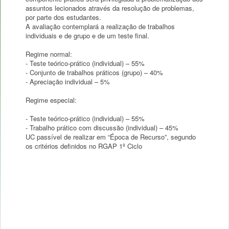
assuntos lecionados através da resolução de problemas,
por parte dos estudantes.
A avaliação contemplará a realização de trabalhos
individuais e de grupo e de um teste final.
Regime normal:
- Teste teórico-prático (individual) – 55%
- Conjunto de trabalhos práticos (grupo) – 40%
- Apreciação individual – 5%
Regime especial:
- Teste teórico-prático (individual) – 55%
- Trabalho prático com discussão (individual) – 45%
UC passível de realizar em “Época de Recurso”, segundo