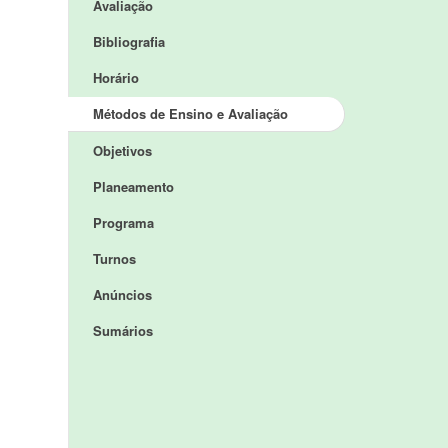
Avaliação
Bibliografia
Horário
Métodos de Ensino e Avaliação
Objetivos
Planeamento
Programa
Turnos
Anúncios
Sumários