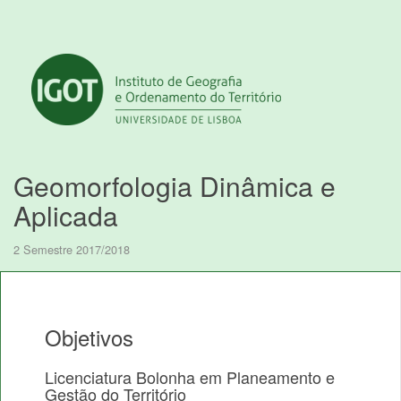
Geomorfologia Dinâmica e
Aplicada
2 Semestre 2017/2018
Objetivos
Licenciatura Bolonha em Planeamento e
Gestão do Território