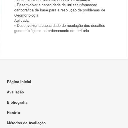
• Desenvolver a capacidade de utilizar informação
cartográfica de base para a resolução de problemas de
Geomorfologia
Aplicada.
• Desenvolver a capacidade de resolução dos desafios
Página Inicial
Avaliação
Bibliografia
Horário
Métodos de Avaliação