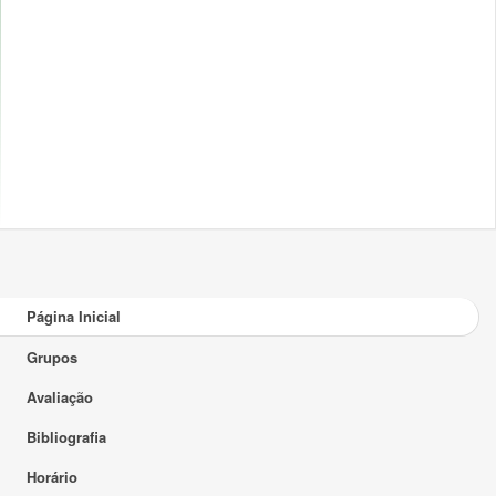
Página Inicial
Grupos
Avaliação
Bibliografia
Horário