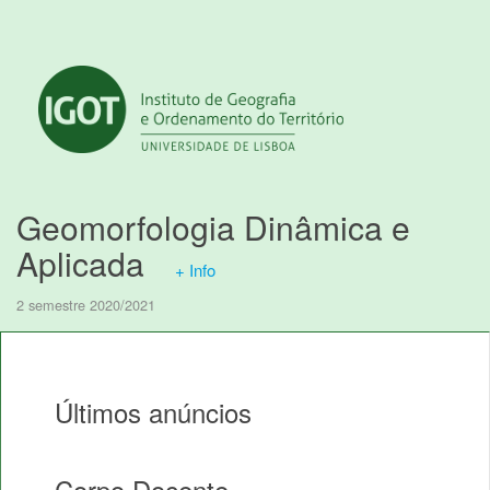
Geomorfologia Dinâmica e
Aplicada
+ Info
2 semestre 2020/2021
Últimos anúncios
Corpo Docente