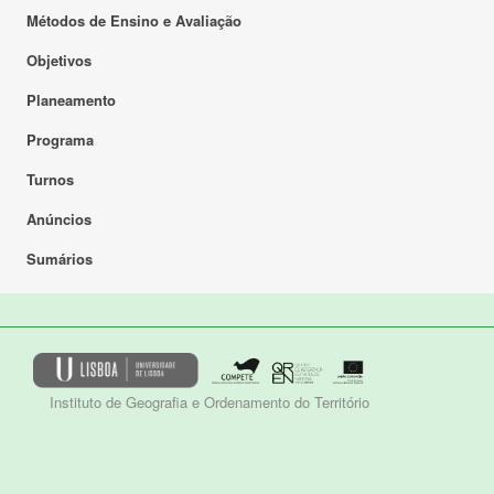
Métodos de Ensino e Avaliação
Objetivos
Planeamento
Programa
Turnos
Anúncios
Sumários
Instituto de Geografia e Ordenamento do Território