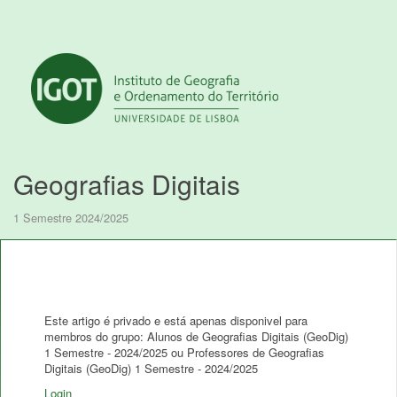
Geografias Digitais
1 Semestre 2024/2025
Este artigo é privado e está apenas disponivel para
membros do grupo: Alunos de Geografias Digitais (GeoDig)
1 Semestre - 2024/2025 ou Professores de Geografias
Digitais (GeoDig) 1 Semestre - 2024/2025
Login