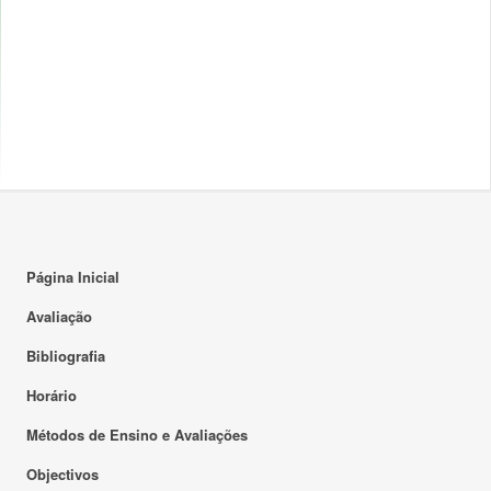
Página Inicial
Avaliação
Bibliografia
Horário
Métodos de Ensino e Avaliações
Objectivos