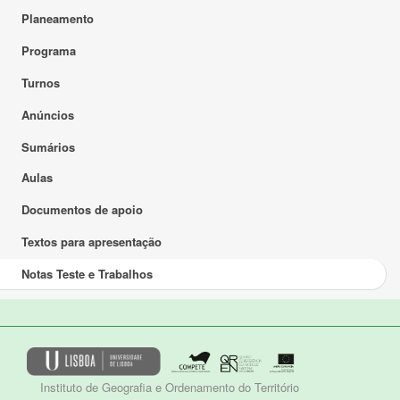
Planeamento
Programa
Turnos
Anúncios
Sumários
Aulas
Documentos de apoio
Textos para apresentação
Notas Teste e Trabalhos
Instituto de Geografia e Ordenamento do Território