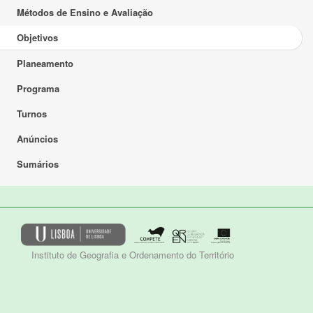
Métodos de Ensino e Avaliação
Objetivos
Planeamento
Programa
Turnos
Anúncios
Sumários
Instituto de Geografia e Ordenamento do Território