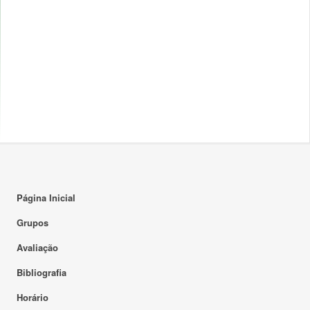
Página Inicial
Grupos
Avaliação
Bibliografia
Horário