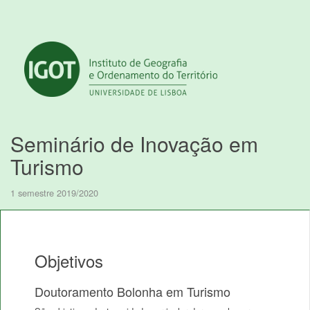
Seminário de Inovação em
Turismo
1 semestre 2019/2020
Objetivos
Doutoramento Bolonha em Turismo