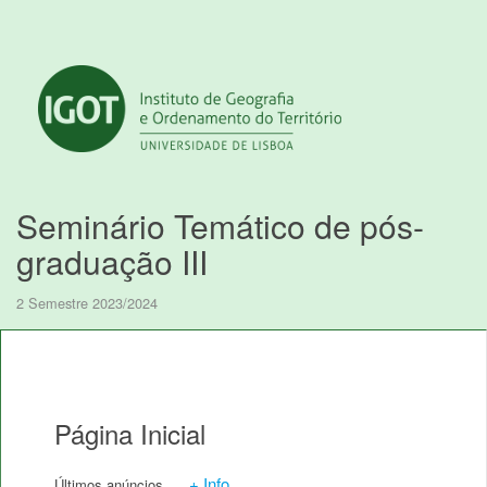
Seminário Temático de pós-
graduação III
2 Semestre 2023/2024
Página Inicial
+ Info
Últimos anúncios