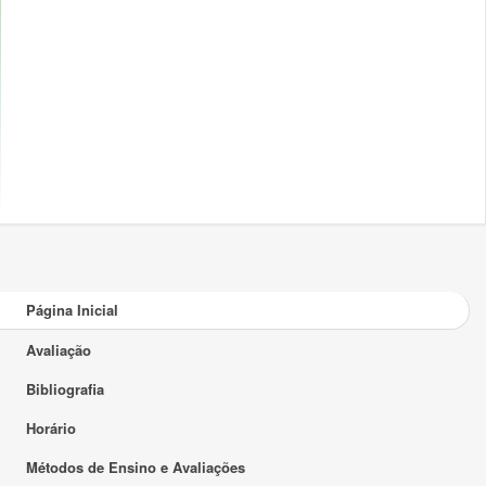
Página Inicial
Avaliação
Bibliografia
Horário
Métodos de Ensino e Avaliações