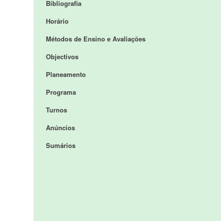
Bibliografia
Horário
Métodos de Ensino e Avaliações
Objectivos
Planeamento
Programa
Turnos
Anúncios
Sumários