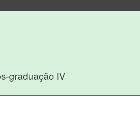
ós-graduação IV