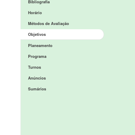
Bibliografia
Horário
Métodos de Avaliação
Objetivos
Planeamento
Programa
Turnos
Anúncios
Sumários