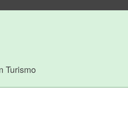
m Turismo