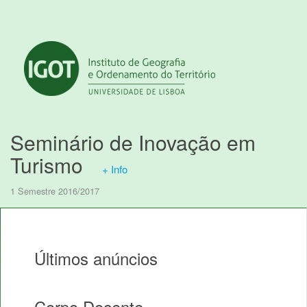
Seminário de Inovação em
Turismo
+ Info
1 Semestre 2016/2017
Últimos anúncios
Corpo Docente