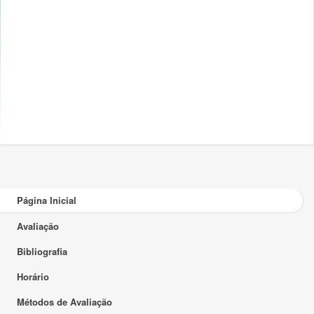
Página Inicial
Avaliação
Bibliografia
Horário
Métodos de Avaliação