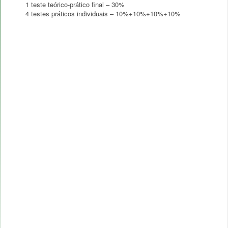
1 teste teórico-prático final – 30%
4 testes práticos individuais – 10%+10%+10%+10%