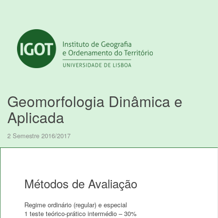
Geomorfologia Dinâmica e
Aplicada
2 Semestre 2016/2017
Métodos de Avaliação
Regime ordinário (regular) e especial
1 teste teórico-prático intermédio – 30%