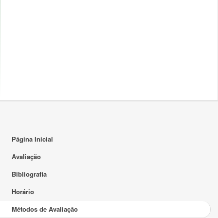
Página Inicial
Avaliação
Bibliografia
Horário
Métodos de Avaliação