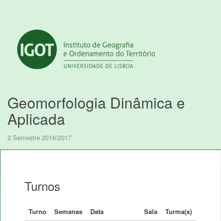
Geomorfologia Dinâmica e
Aplicada
2 Semestre 2016/2017
Turnos
Turno
Semanas
Data
Sala
Turma(s)