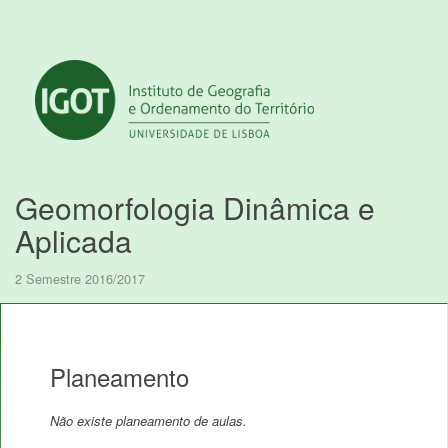
Geomorfologia Dinâmica e
Aplicada
2 Semestre 2016/2017
Planeamento
Não existe planeamento de aulas.