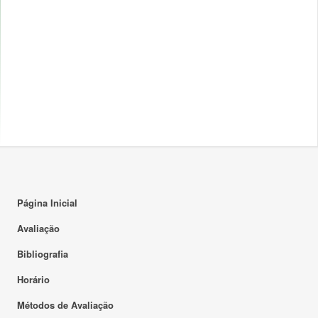
Página Inicial
Avaliação
Bibliografia
Horário
Métodos de Avaliação