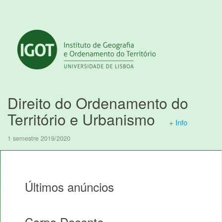
Direito do Ordenamento do
Território e Urbanismo
+ Info
1 semestre 2019/2020
Últimos anúncios
Corpo Docente