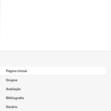
Página Inicial
Grupos
Avaliação
Bibliografia
Horário