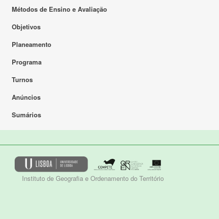
Métodos de Ensino e Avaliação
Objetivos
Planeamento
Programa
Turnos
Anúncios
Sumários
Instituto de Geografia e Ordenamento do Território