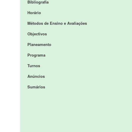
Bibliografia
Horário
Métodos de Ensino e Avaliações
Objectivos
Planeamento
Programa
Turnos
Anúncios
Sumários