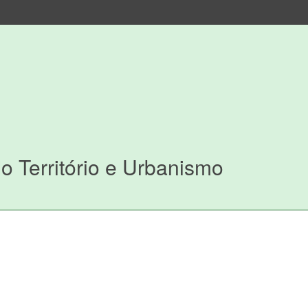
o Território e Urbanismo