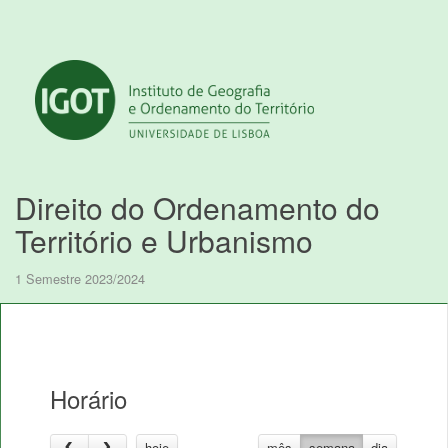
Direito do Ordenamento do
Território e Urbanismo
1 Semestre 2023/2024
Horário
hoje
mês
semana
dia